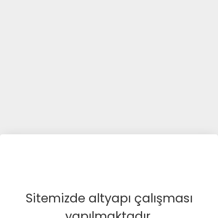
Sitemizde altyapı çalışması
yapılmaktadır.