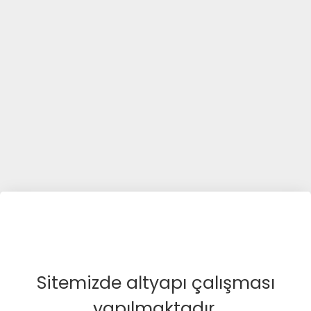
Sitemizde altyapı çalışması
yapılmaktadır.