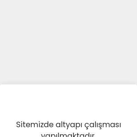
Sitemizde altyapı çalışması
yapılmaktadır.