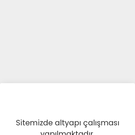
Sitemizde altyapı çalışması
yapılmaktadır.