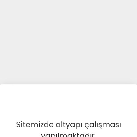
Sitemizde altyapı çalışması
yapılmaktadır.