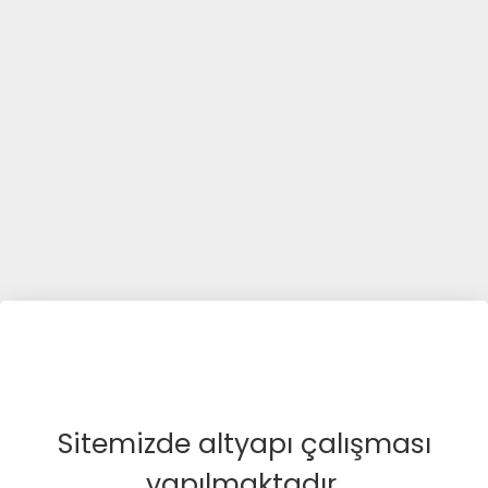
Sitemizde altyapı çalışması
yapılmaktadır.