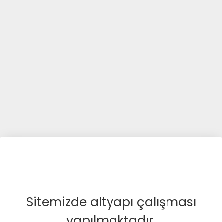
Sitemizde altyapı çalışması
yapılmaktadır.