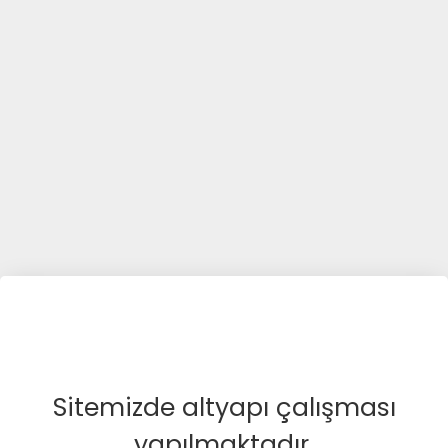
Sitemizde altyapı çalışması
yapılmaktadır.