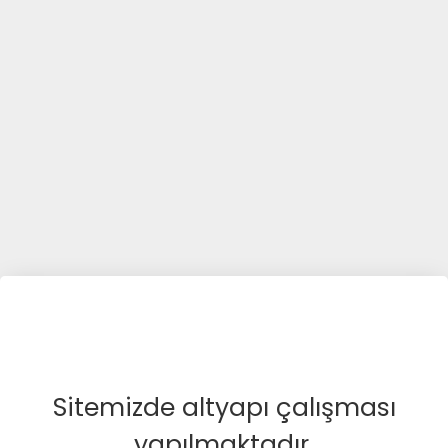
Sitemizde altyapı çalışması
yapılmaktadır.