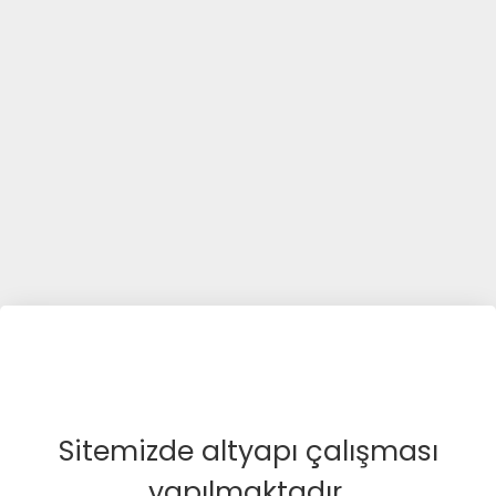
Sitemizde altyapı çalışması
yapılmaktadır.