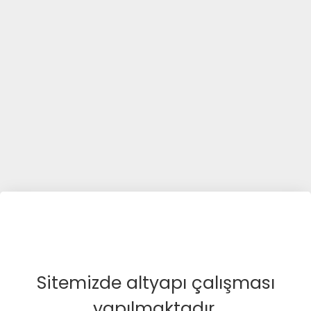
Sitemizde altyapı çalışması
yapılmaktadır.