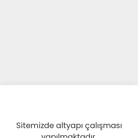
Sitemizde altyapı çalışması
yapılmaktadır.