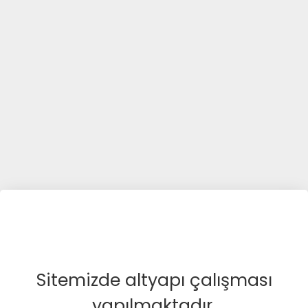
Sitemizde altyapı çalışması
yapılmaktadır.